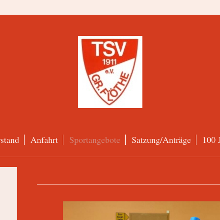
stand
Anfahrt
Sportangebote
Satzung/Anträge
100 