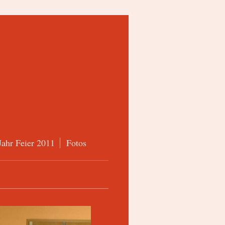
Jahr Feier 2011
Fotos