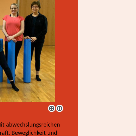
it abwechslungsreichen
aft, Beweglichkeit und