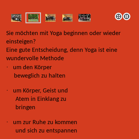
Sie möchten mit Yoga beginnen oder wieder
einsteigen?
Eine gute Entscheidung, denn Yoga ist eine
wundervolle Methode
·
um den Körper
beweglich zu halten
·
um Körper, Geist und
Atem in Einklang zu
bringen
·
um zur Ruhe zu kommen
und sich zu entspannen