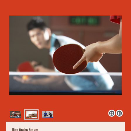
Hier finden Sie uns