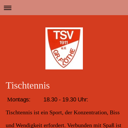
Tischtennis
M
ontags: 18.30 - 19.30 Uhr:
Tischtennis ist ein Sport, der Konzentration, Biss
und Wendigkeit erfordert. Verbunden mit Spaß ist