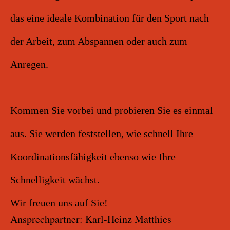
das eine ideale Kombination für den Sport nach
der Arbeit, zum Abspannen oder auch zum
Anregen.
Kommen Sie vorbei und probieren Sie es einmal
aus. Sie werden feststellen, wie schnell Ihre
Koordinationsfähigkeit ebenso wie Ihre
Schnelligkeit wächst.
Wir freuen uns auf Sie!
Ansprechpartner: Karl-Heinz Matthies